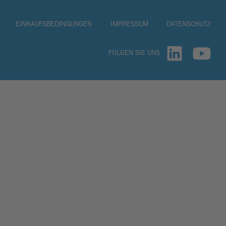
EINKAUFSBEDINGUNGEN
IMPRESSUM
DATENSCHUTZ
FOLGEN SIE UNS