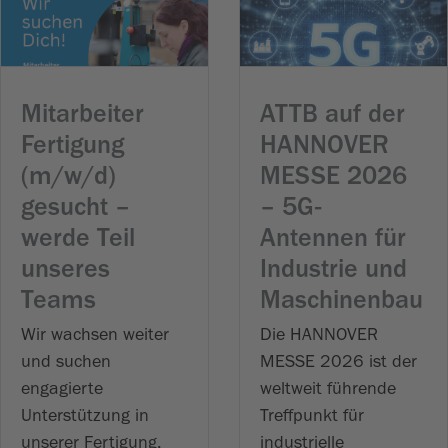
Mitarbeiter
ATTB auf der
Fertigung
HANNOVER
(m/w/d)
MESSE 2026
gesucht –
– 5G-
werde Teil
Antennen für
unseres
Industrie und
Teams
Maschinenbau
Wir wachsen weiter
Die HANNOVER
und suchen
MESSE 2026 ist der
engagierte
weltweit führende
Unterstützung in
Treffpunkt für
unserer Fertigung.
industrielle