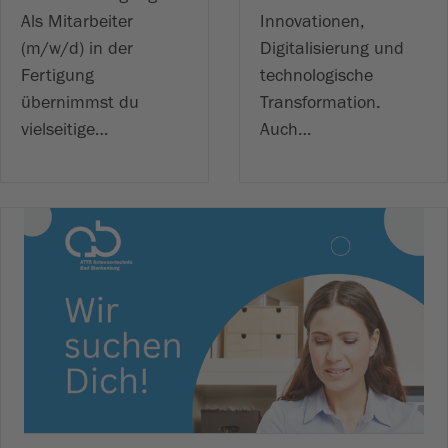
Als Mitarbeiter
Innovationen,
(m/w/d) in der
Digitalisierung und
Fertigung
technologische
übernimmst du
Transformation.
vielseitige…
Auch…