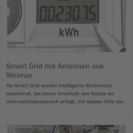
Smart Grid mit Antennen aus
Weimar
Als Smart Grid werden intelligente Stromnetze
bezeichnet, bei denen innerhalb des Netzes ein
Informationsaustausch erfolgt, mit dessen Hilfe die…