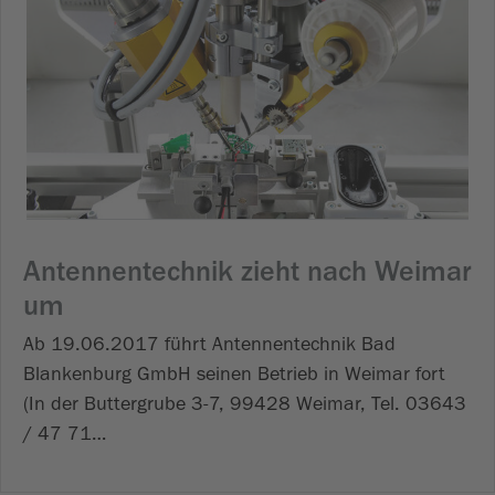
Antennentechnik zieht nach Weimar
um
Ab 19.06.2017 führt Antennentechnik Bad
Blankenburg GmbH seinen Betrieb in Weimar fort
(In der Buttergrube 3-7, 99428 Weimar, Tel. 03643
/ 47 71…